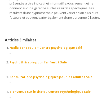
présentés à titre indicatif et informatif exclusivement et ne
donnent aucune garantie sur les résultats spécifiques. Les
résultats d’une hypnothérapie peuvent varier selon plusieurs
facteurs et peuvent varier également d’une personne à l’autre.
Articles Similaires:
Nadia Benzaouia – Centre psychologique Salé
...
Psychothérapie pour l’enfant à Salé
...
Consultations psychologiques pour les adultes Salé
...
Bienvenue sur le site du Centre Psychologique Salé
...