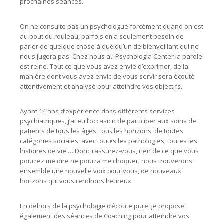
prochaines séances.
On ne consulte pas un psychologue forcément quand on est
au bout du rouleau, parfois on a seulement besoin de
parler de quelque chose à quelqu’un de bienveillant qui ne
nous jugera pas. Chez nous au Psychologia Center la parole
est reine. Tout ce que vous avez envie d’exprimer, de la
manière dont vous avez envie de vous servir sera écouté
attentivement et analysé pour atteindre vos objectifs.
Ayant 14 ans d’expérience dans différents services
psychiatriques, j’ai eu l’occasion de participer aux soins de
patients de tous les âges, tous les horizons, de toutes
catégories sociales, avec toutes les pathologies, toutes les
histoires de vie … Donc rassurez-vous, rien de ce que vous
pourrez me dire ne pourra me choquer, nous trouverons
ensemble une nouvelle voix pour vous, de nouveaux
horizons qui vous rendrons heureux.
En dehors de la psychologie d’écoute pure, je propose
également des séances de Coaching pour atteindre vos