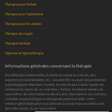
Thérapie pour l’enfant
Thérapie pour l’adolescent
Thérapie pour les adultes
Thérapie de couple
Thérapie familiale
Hypnose et Hypnothérapie
Informations générales concernant la thérapie
Des difficultés relationnelles, le stress au travail ou à l’école, des
expériences traumatisantes, etc… peuvent être la cause des problèmes
psychologiques. Mais bien souvent, on n’arrive pas à savoir quelle est
réellement la raison de ce « mal-être ». Parfois, la solution viendra de
vous-même, de votre famille ou de vos amis. Mais dans le cas contraire;
consulter un psychologue ou thérapeute peut vous aider. Votre
médecin généraliste peut vous adresser à un psy mais vous êtes aussi
libre d’en choisir un par vous-même.