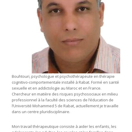
Bouhtouri, psychologue et psychothérapeute en thérapie
cognitivo-comportementale installé à Rabat. Formé en santé
sexuelle et en addictologie au Maroc et en France.
Chercheur en matière des risques psychosociaux en milieu
professionnel à la faculté des sciences de l’éducation de
l’Université Mohammed 5 de Rabat, actuellement je travaille
dans un centre pluridisciplinaire.
Mon travail thérapeutique consiste à aider les enfants, les