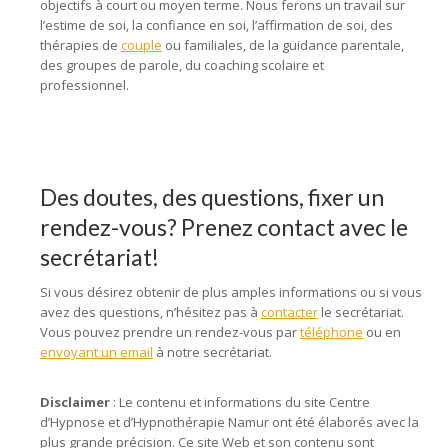
objectifs à court ou moyen terme. Nous ferons un travail sur
l’estime de soi, la confiance en soi, l’affirmation de soi, des
thérapies de
couple
ou familiales, de la guidance parentale,
des groupes de parole, du coaching scolaire et
professionnel.
Des doutes, des questions, fixer un
rendez-vous? Prenez contact avec le
secrétariat!
Si vous désirez obtenir de plus amples informations ou si vous
avez des questions, n’hésitez pas à
contacter
le secrétariat.
Vous pouvez prendre un rendez-vous par
téléphone
ou en
envoyant un email
à notre secrétariat.
Disclaimer
: Le contenu et informations du site Centre
d’Hypnose et d’Hypnothérapie Namur ont été élaborés avec la
plus grande précision. Ce site Web et son contenu sont