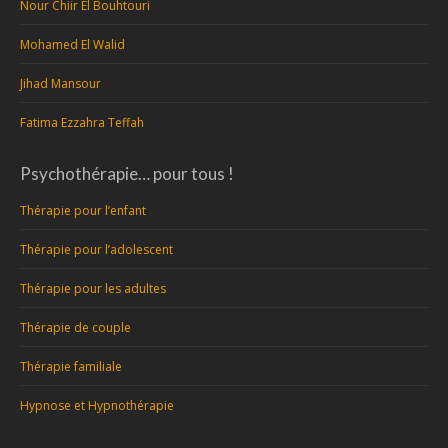
Nour Chiir El Bouhtouri
Mohamed El Walid
Jihad Mansour
Fatima Ezzahra Teffah
Psychothérapie… pour tous !
Thérapie pour l’enfant
Thérapie pour l’adolescent
Thérapie pour les adultes
Thérapie de couple
Thérapie familiale
Hypnose et Hypnothérapie