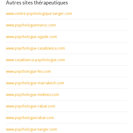
Autres sites thérapeutiques
www.centre-psychologique-tanger.com
www.psychologuemaroc.com
www.psychologue-agadir.com
www.psychologue-casablanca.com
www.casablanca-psychologue.com
www.psychologue-fes.com
www.psychologue-marrakech.com
www.psychologue-meknes.com
www.psychologue-rabat.com
www.psychologuerabat.com
www.psychologue-tanger.com