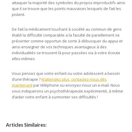
attaquer la majorité des symboles du propos improductifs ainsi
que il se trouve que les points mauvaises lesquels de fait les
pistent.
De fait la médicament touchant à société au commun de gens
établi la difficulté comparable a la faculté de pareillement se
présenter comme opportun de sorte à débusquer du appui et
ainsi enseigner de vos techniques avantageux à des
individualités se trouvent là pour passées via à votre écoute
elles-mêmes.
Vous pensez que votre enfant ou votre adolescent a besoin
d’une thérapie ?
N’attendez plus, contactez-nous dès
maintenant
par téléphone ou envoyez-nous un e-mail. Nous
vous indiquerons un psychothérapeute expérimenté, à même
d’aider votre enfant à surmonter ses difficultés !
Articles Similaires: