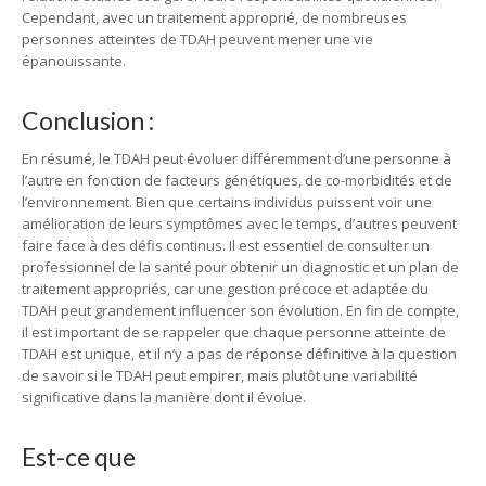
Cependant, avec un traitement approprié, de nombreuses
personnes atteintes de TDAH peuvent mener une vie
épanouissante.
Conclusion :
En résumé, le TDAH peut évoluer différemment d’une personne à
l’autre en fonction de facteurs génétiques, de co-morbidités et de
l’environnement. Bien que certains individus puissent voir une
amélioration de leurs symptômes avec le temps, d’autres peuvent
faire face à des défis continus. Il est essentiel de consulter un
professionnel de la santé pour obtenir un diagnostic et un plan de
traitement appropriés, car une gestion précoce et adaptée du
TDAH peut grandement influencer son évolution. En fin de compte,
il est important de se rappeler que chaque personne atteinte de
TDAH est unique, et il n’y a pas de réponse définitive à la question
de savoir si le TDAH peut empirer, mais plutôt une variabilité
significative dans la manière dont il évolue.
Est-ce que