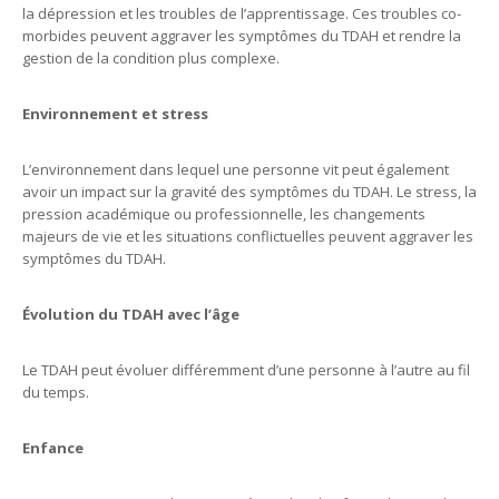
la dépression et les troubles de l’apprentissage. Ces troubles co-
morbides peuvent aggraver les symptômes du TDAH et rendre la
gestion de la condition plus complexe.
Environnement et stress
L’environnement dans lequel une personne vit peut également
avoir un impact sur la gravité des symptômes du TDAH. Le stress, la
pression académique ou professionnelle, les changements
majeurs de vie et les situations conflictuelles peuvent aggraver les
symptômes du TDAH.
Évolution du TDAH avec l’âge
Le TDAH peut évoluer différemment d’une personne à l’autre au fil
du temps.
Enfance