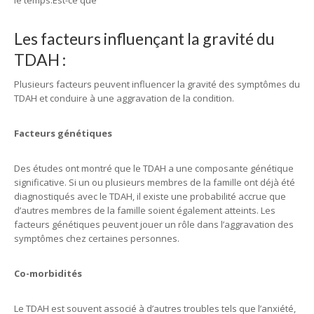
le temps.
Est-ce que
Les facteurs influençant la gravité du
TDAH :
Plusieurs facteurs peuvent influencer la gravité des symptômes du
TDAH et conduire à une aggravation de la condition.
Facteurs génétiques
Des études ont montré que le TDAH a une composante génétique
significative. Si un ou plusieurs membres de la famille ont déjà été
diagnostiqués avec le TDAH, il existe une probabilité accrue que
d’autres membres de la famille soient également atteints. Les
facteurs génétiques peuvent jouer un rôle dans l’aggravation des
symptômes chez certaines personnes.
Co-morbidités
Le TDAH est souvent associé à d’autres troubles tels que l’anxiété,