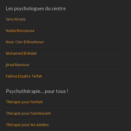
Les psychologues du centre
Sara Atrassi
Nadia Benzaouia
Nour Chiir El Bouhtouri
Mohamed El Walid
Jihad Mansour
Fatima Ezzahra Teffah
Psychothérapie… pour tous !
Thérapie pour l’enfant
Thérapie pour l’adolescent
Thérapie pour les adultes