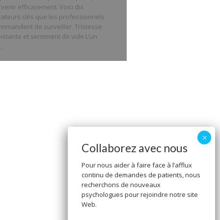
rvenir efficacement. Voici dix
cateurs clés que les professionnels
mmandent de surveiller. Tristesse
istante et sentiment de vide L’un
…
Collaborez avec nous
Pour nous aider à faire face à l’afflux
continu de demandes de patients, nous
recherchons de nouveaux
psychologues pour rejoindre notre site
Web.