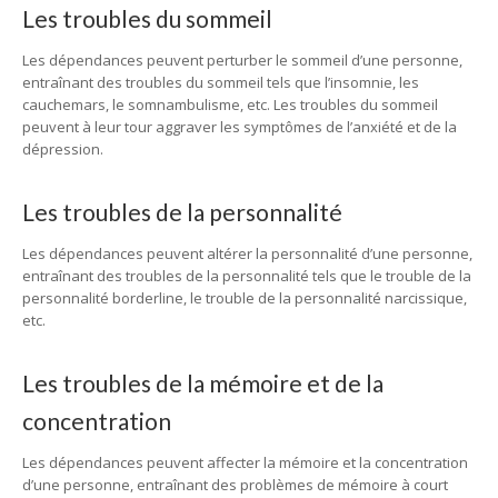
Les troubles du sommeil
Les dépendances peuvent perturber le sommeil d’une personne,
entraînant des troubles du sommeil tels que l’insomnie, les
cauchemars, le somnambulisme, etc. Les troubles du sommeil
peuvent à leur tour aggraver les symptômes de l’anxiété et de la
dépression.
Les troubles de la personnalité
Les dépendances peuvent altérer la personnalité d’une personne,
entraînant des troubles de la personnalité tels que le trouble de la
personnalité borderline, le trouble de la personnalité narcissique,
etc.
Les troubles de la mémoire et de la
concentration
Les dépendances peuvent affecter la mémoire et la concentration
d’une personne, entraînant des problèmes de mémoire à court