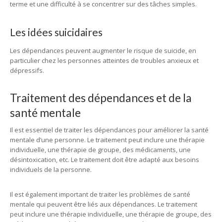
terme et une difficulté à se concentrer sur des tâches simples.
Les idées suicidaires
Les dépendances peuvent augmenter le risque de suicide, en
particulier chez les personnes atteintes de troubles anxieux et
dépressifs.
Traitement des dépendances et de la
santé mentale
Il est essentiel de traiter les dépendances pour améliorer la santé
mentale d’une personne. Le traitement peut inclure une thérapie
individuelle, une thérapie de groupe, des médicaments, une
désintoxication, etc. Le traitement doit être adapté aux besoins
individuels de la personne.
Il est également important de traiter les problèmes de santé
mentale qui peuvent être liés aux dépendances. Le traitement
peut inclure une thérapie individuelle, une thérapie de groupe, des