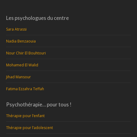
Les psychologues du centre
Sara Atrassi
Nadia Benzaouia
Nour Chiir El Bouhtouri
Mohamed El Walid
Jihad Mansour
Fatima Ezzahra Teffah
Psychothérapie… pour tous !
Thérapie pour l’enfant
Thérapie pour l’adolescent