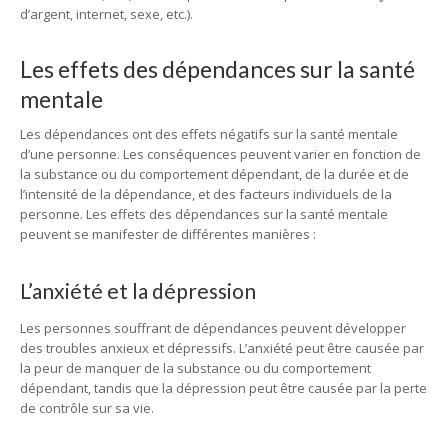
d’argent, internet, sexe, etc.).
Les effets des dépendances sur la santé
mentale
Les dépendances ont des effets négatifs sur la santé mentale
d’une personne. Les conséquences peuvent varier en fonction de
la substance ou du comportement dépendant, de la durée et de
l’intensité de la dépendance, et des facteurs individuels de la
personne. Les effets des dépendances sur la santé mentale
peuvent se manifester de différentes manières :
L’anxiété et la dépression
Les personnes souffrant de dépendances peuvent développer
des troubles anxieux et dépressifs. L’anxiété peut être causée par
la peur de manquer de la substance ou du comportement
dépendant, tandis que la dépression peut être causée par la perte
de contrôle sur sa vie.